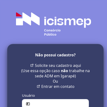
Não possui cadastro?
Solicite seu cadastro aqui
(Use essa opção caso
não
trabalhe na
sede ADM em Igarapé)
Ou
Entrar em contato
Usuário